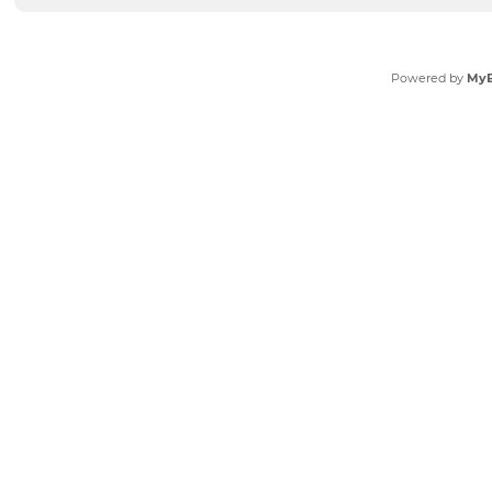
Powered by
My