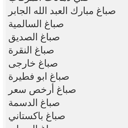
صباغ مبارك العبد الله الجابر
صباغ السالمية
صباغ الصديق
صباغ النقرة
صباغ خارجى
صباغ ابو فطيرة
صباغ أرخص سعر
صباغ الدسمة
صباغ باكستاني