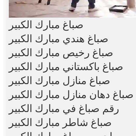
صباغ مبارك الكبير
صباغ هندي مبارك الكبير
صباغ رخيص مبارك الكبير
صباغ باكستاني مبارك الكبير
صباغ منازل مبارك الكبير
صباغ دهان منازل مبارك الكبير
رقم صباغ في مبارك الكبير
صباغ شاطر مبارك الكبير