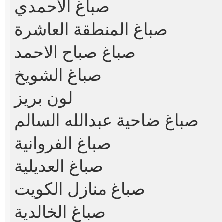
صباغ الأحمدي
صباغ المنطقة العاشرة
صباغ صباح الاحمد
صباغ الشويخ
لون بريز
صباغ ضاحية عبدالله السالم
صباغ الفروانية
صباغ العديلية
صباغ منازل الكويت
صباغ الخالدية