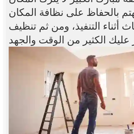
يهتم بالحفاظ على نظافة المكان
ث أثناء التنفيذ، ومن ثم تنظيف