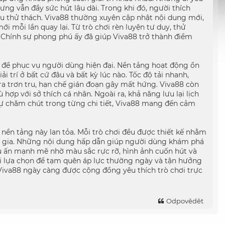
ưng vẫn đầy sức hút lâu dài. Trong khi đó, người thích
iàu thử thách. Viva88 thường xuyên cập nhật nội dung mới,
mỗi lần quay lại. Từ trò chơi rèn luyện tư duy, thử
. Chính sự phong phú ấy đã giúp Viva88 trở thành điểm
 để phục vụ người dùng hiện đại. Nền tảng hoạt động ổn
 trí ở bất cứ đâu và bất kỳ lúc nào. Tốc độ tải nhanh,
ra trơn tru, hạn chế gián đoạn gây mất hứng. Viva88 còn
hợp với sở thích cá nhân. Ngoài ra, khả năng lưu lại lịch
 sự chăm chút trong từng chi tiết, Viva88 mang đến cảm
nền tảng này lan tỏa. Mỗi trò chơi đều được thiết kế nhằm
am gia. Những nội dung hấp dẫn giúp người dùng khám phá
ấu ấn mạnh mẽ nhờ màu sắc rực rỡ, hình ảnh cuốn hút và
gười lựa chọn để tạm quên áp lực thường ngày và tận hưởng
Viva88 ngày càng được cộng đồng yêu thích trò chơi trực
Odpovědět