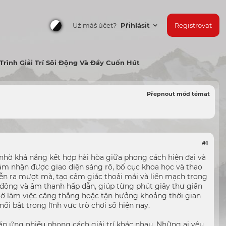
Už máš účet?
Přihlásit
Registrovat
Trình Giải Trí Sôi Động Và Đầy Cuốn Hút
Přepnout mód témat
#1
 nhờ khả năng kết hợp hài hòa giữa phong cách hiện đại và
cảm nhận được giao diện sáng rõ, bố cục khoa học và thao
iễn ra mượt mà, tạo cảm giác thoải mái và liền mạch trong
h động và âm thanh hấp dẫn, giúp từng phút giây thư giãn
iờ làm việc căng thẳng hoặc tận hưởng khoảng thời gian
ổi bật trong lĩnh vực trò chơi số hiện nay.
áp ứng nhiều phong cách giải trí khác nhau. Những ai yêu