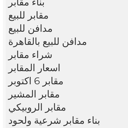
بناء مقابر
مقابر للبيع
مدافن للبيع
مدافن للبيع بالقاهرة
شراء مقابر
اسعار المقابر
مقابر 6 اكتوبر
مقابر المشير
مقابر الروبيكي
بناء مقابر شرعية ولحود