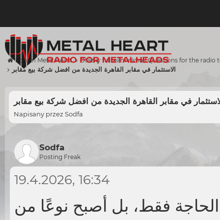
Forum Metal Heart
Otázky na team rádia / Questions for the radio
الاستثمار في مقابر القاهرة الجديدة من افضل شركة بيع مقابر
استثمار في مقابر القاهرة الجديدة من افضل شركة بيع مقابر
Napisany przez
Sodfa
Sodfa
Posting Freak
19.4.2026, 16:34
الحاجة فقط، بل أصبح نوعًا من