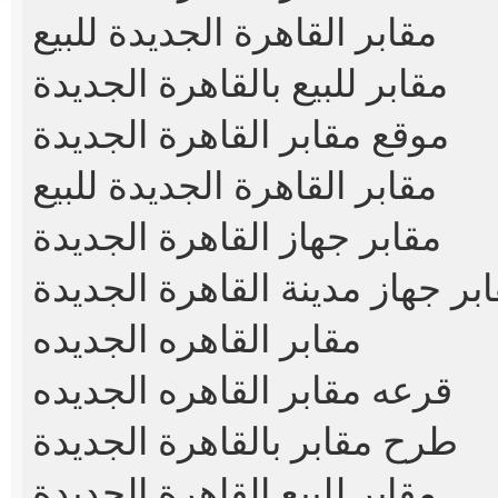
مقابر القاهرة الجديدة للبيع
مقابر للبيع بالقاهرة الجديدة
موقع مقابر القاهرة الجديدة
مقابر القاهرة الجديدة للبيع
مقابر جهاز القاهرة الجديدة
بر جهاز مدينة القاهرة الجديدة
مقابر القاهره الجديده
قرعه مقابر القاهره الجديده
طرح مقابر بالقاهرة الجديدة
مقابر للبيع القاهرة الجديدة