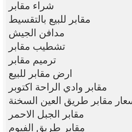
شراء مقابر
مقابر للبيع بالتقسيط
مدافن الجيش
تشطيب مقابر
ترميم مقابر
ارض مقابر للبيع
مقابر وادي الراحة اكتوبر
عار مقابر طريق العين السخنة
مقابر الجبل الاحمر
مقابر طريق الفيوم