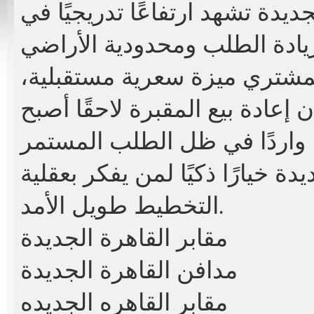
جديدة
تشهد ارتفاعًا تدريجيًا في
مشتري ميزة سعرية مستقبلية،
 إعادة بيع المقبرة لاحقًا أصبح
يدة
خيارًا ذكيًا لمن يفكر بعقلية
التخطيط طويل الأمد.
مقابر القاهرة الجديدة
مدافن القاهرة الجديدة
مقابر القاهره الجديده