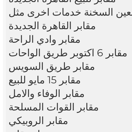
عين السخنة
مقابر القاهرة الجديدة
مقابر وادي الراحة
مقابر 6 اكتوبر طريق الواحات
مقابر طريق السويس
مقابر 15 مايو للبيع
مقابر الوفاء والامل
مقابر القوات المسلحة
مقابر الروبيكي