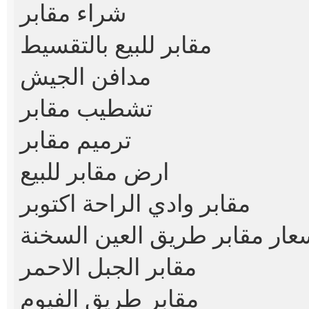
شراء مقابر
مقابر للبيع بالتقسيط
مدافن الجيش
تشطيب مقابر
ترميم مقابر
ارض مقابر للبيع
مقابر وادي الراحة اكتوبر
عار مقابر طريق العين السخنة
مقابر الجبل الاحمر
مقابر طريق الفيوم