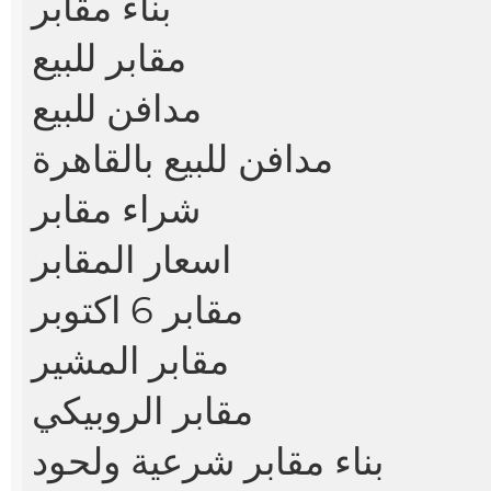
بناء مقابر
مقابر للبيع
مدافن للبيع
مدافن للبيع بالقاهرة
شراء مقابر
اسعار المقابر
مقابر 6 اكتوبر
مقابر المشير
مقابر الروبيكي
بناء مقابر شرعية ولحود