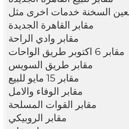
عين السخنة
مقابر القاهرة الجديدة
مقابر وادي الراحة
مقابر 6 اكتوبر طريق الواحات
مقابر طريق السويس
مقابر 15 مايو للبيع
مقابر الوفاء والامل
مقابر القوات المسلحة
مقابر الروبيكي