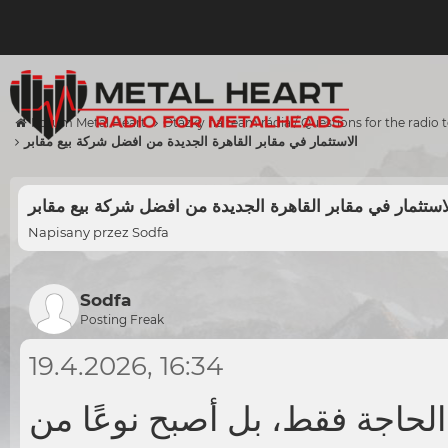
Forum Metal Heart
Otázky na team rádia / Questions for the radio
الاستثمار في مقابر القاهرة الجديدة من افضل شركة بيع مقابر
استثمار في مقابر القاهرة الجديدة من افضل شركة بيع مقابر
Napisany przez
Sodfa
Sodfa
Posting Freak
19.4.2026, 16:34
الحاجة فقط، بل أصبح نوعًا من