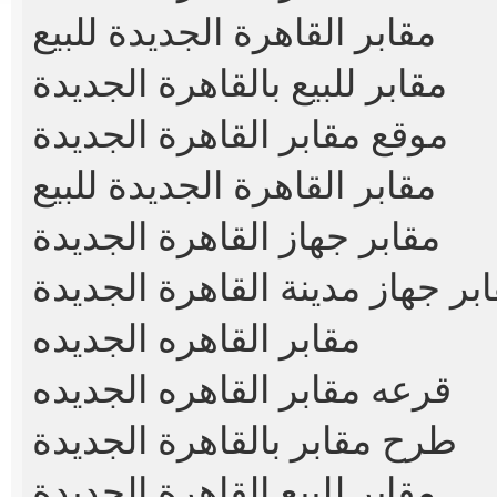
مقابر القاهرة الجديدة للبيع
مقابر للبيع بالقاهرة الجديدة
موقع مقابر القاهرة الجديدة
مقابر القاهرة الجديدة للبيع
مقابر جهاز القاهرة الجديدة
بر جهاز مدينة القاهرة الجديدة
مقابر القاهره الجديده
قرعه مقابر القاهره الجديده
طرح مقابر بالقاهرة الجديدة
مقابر للبيع القاهرة الجديدة