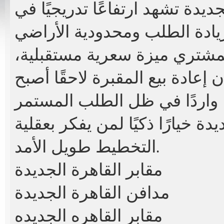
جديدة
تشهد ارتفاعًا تدريجيًا في
مشتري ميزة سعرية مستقبلية،
 إعادة بيع المقبرة لاحقًا أصبح
يدة
خيارًا ذكيًا لمن يفكر بعقلية
التخطيط طويل الأمد.
مقابر القاهرة الجديدة
مدافن القاهرة الجديدة
مقابر القاهره الجديده