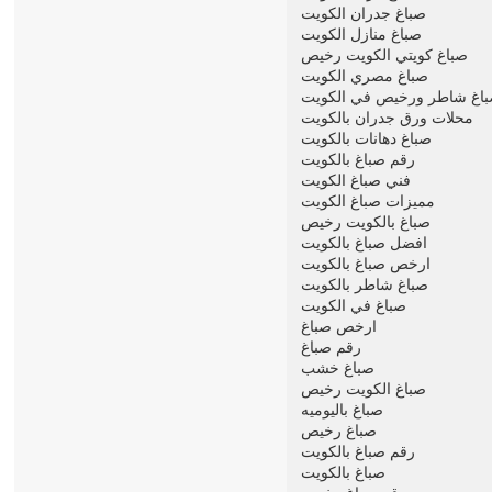
صباغ جدران الكويت
صباغ منازل الكويت
صباغ كويتي الكويت رخيص
صباغ مصري الكويت
اغ شاطر ورخيص في الكويت
محلات ورق جدران بالكويت
صباغ دهانات بالكويت
رقم صباغ بالكويت
فني صباغ الكويت
مميزات صباغ الكويت
صباغ بالكويت رخيص
افضل صباغ بالكويت
ارخص صباغ بالكويت
صباغ شاطر بالكويت
صباغ في الكويت
ارخص صباغ
رقم صباغ
صباغ خشب
صباغ الكويت رخيص
صباغ باليوميه
صباغ رخيص
رقم صباغ بالكويت
صباغ بالكويت