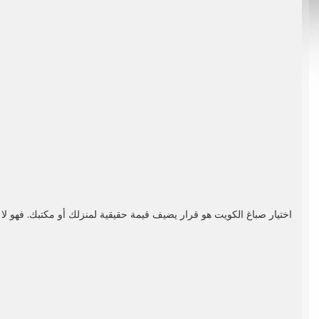
اختيار
صباغ الكويت
هو قرار يضيف قيمة حقيقية لمنزلك أو مكتبك. فهو ل