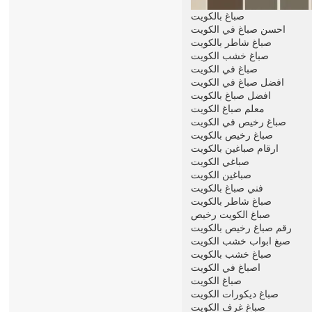
صباغ بالكويت
احسن صباغ في الكويت
صباغ شاطر بالكويت
صباغ خشب الكويت
صباغ في الكويت
افضل صباغ في الكويت
افضل صباغ بالكويت
معلم صباغ الكويت
صباغ رخيص في الكويت
صباغ رخيص بالكويت
ارقام صباغين بالكويت
صباغي الكويت
صباغين الكويت
فني صباغ بالكويت
صباغ شاطر بالكويت
صباغ الكويت رخيص
رقم صباغ رخيص بالكويت
صبغ ابواب خشب الكويت
صباغ خشب بالكويت
اصباغ في الكويت
صباغ الكويت
صباغ ديكورات الكويت
صباغ غرف الكويت