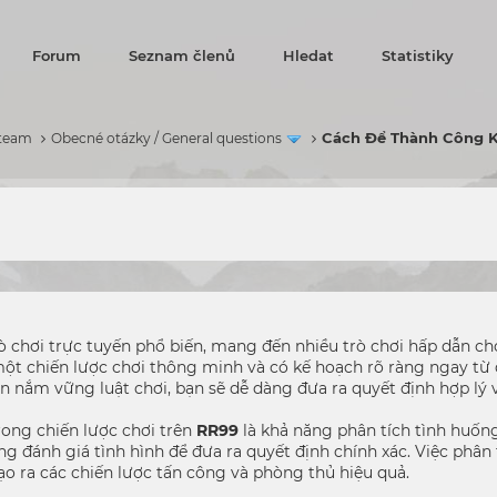
Forum
Seznam členů
Hledat
Statistiky
Cách Để Thành Công K
 team
Obecné otázky / General questions
ò chơi trực tuyến phổ biến, mang đến nhiều trò chơi hấp dẫn ch
ột chiến lược chơi thông minh và có kế hoạch rõ ràng ngay từ đ
ạn nắm vững luật chơi, bạn sẽ dễ dàng đưa ra quyết định hợp lý 
rong chiến lược chơi trên
RR99
là khả năng phân tích tình huống.
g đánh giá tình hình để đưa ra quyết định chính xác. Việc phân
ạo ra các chiến lược tấn công và phòng thủ hiệu quả.