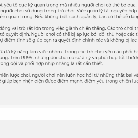
t yếu tố cực kỳ quan trọng mà nhiều người chơi có thể bỏ qua. 
người chơi sử dụng trong trò chơi. Việc quản lý tài nguyên hợp l
ểm quan trọng. Nếu không biết cách quản lý, bạn có thể dễ dàng
óng vai trò rất lớn trong việc giành chiến thắng. Các trò chơi t
 tố quyết định. Người chơi có thể bị áp lực bởi đối thủ hoặc các 
sự điềm tĩnh sẽ giúp bạn ra quyết định chính xác và không bị lạ
a là kỹ năng làm việc nhóm. Trong các trò chơi yêu cầu phối hợ
ng. Trên RR99, những đội chơi có sự ăn ý và phối hợp tốt thường
rong đội và phối hợp nhịp nhàng là rất cần thiết.
chiến lược chơi, người chơi nên luôn học hỏi từ những thất bại v
ẽ giúp bạn nhận diện được điểm mạnh, điểm yếu trong chiến lượ