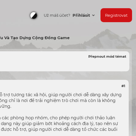
Už máš účet?
Přihlásit
Registrovat
Lưu Và Tạo Dựng Cộng Đồng Game
Přepnout mód témat
#1
 trợ tương tác xã hội, giúp người chơi dễ dàng xây dựng
ng chỉ là nơi để trải nghiệm trò chơi mà còn là không
 vững.
đến các phòng họp nhóm, cho phép người chơi thảo luận
a dạng này giúp giảm bớt khoảng cách địa lý, tạo nên sự
được hỗ trợ, giúp người chơi dễ dàng tổ chức các buổi