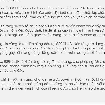
 tác, 889CLUB còn chú trọng đến trải nghiệm người dùng thông 
 hóa, từ việc chọn hình đại diện, đặt biệt danh đến thiết lập c
ơi cảm thấy thoải mái khi sử dụng mà còn khuyến khích họ tha
thường xuyên tổ chức các sự kiện trực tuyến nhằm thúc đẩy tinh
 động nhóm đều được thiết kế để nâng cao tính cạnh tranh và s
ợc trải nghiệm cảm giác chiến thắng mà còn cảm nhận được sự 
g tin cũng là ưu tiên hàng đầu tại 889CLUB. Nền tảng áp dụng
 dữ liệu cá nhân của người chơi. Đồng thời, hệ thống giám sát 
ắng gây rối trong cộng đồng, đảm bảo môi trường chơi lành mạ
a 889CLUB là khả năng hỗ trợ đa nền tảng, cho phép người chơi 
thoại thông minh hay máy tính bảng. Điều này tạo sự thuận tiện
c nào và ở đâu.
chỉ là một nền tảng chơi game trực tuyến mà còn là một không 
ối quan hệ trong một cộng đồng vững mạnh và thân thiện. Với các
ành điểm đến yêu thích của nhiều người chơi trên khắp thế giớ