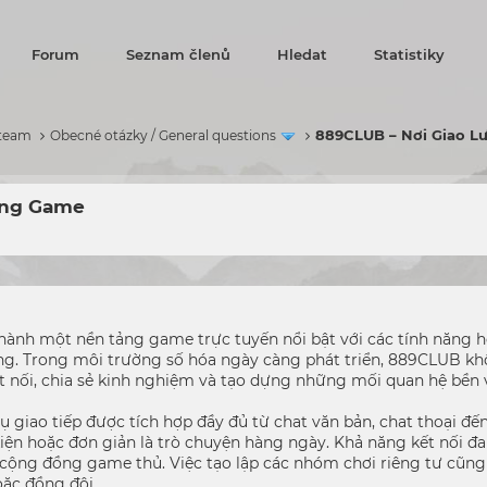
Forum
Seznam členů
Hledat
Statistiky
889CLUB – Nơi Giao 
 team
Obecné otázky / General questions
ồng Game
hành một nền tảng game trực tuyến nổi bật với các tính năng hỗ
êng. Trong môi trường số hóa ngày càng phát triển, 889CLUB khô
t nối, chia sẻ kinh nghiệm và tạo dựng những mối quan hệ bền
cụ giao tiếp được tích hợp đầy đủ từ chat văn bản, chat thoại 
kiện hoặc đơn giản là trò chuyện hàng ngày. Khả năng kết nối đ
ộng đồng game thủ. Việc tạo lập các nhóm chơi riêng tư cũng 
oặc đồng đội.