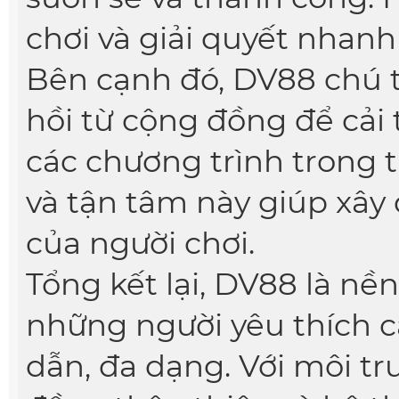
chơi và giải quyết nhanh
Bên cạnh đó, DV88 chú 
hồi từ cộng đồng để cải 
các chương trình trong 
và tận tâm này giúp xây 
của người chơi.
Tổng kết lại, DV88 là nề
những người yêu thích cá
dẫn, đa dạng. Với môi t