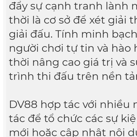
đẩy sự cạnh tranh lành
thời là cơ sở để xét giải
giải đấu. Tính minh bạc
người chơi tự tin và hào
thời nâng cao giá trị và
trình thi đấu trên nền tả
DV88 hợp tác với nhiều 
tác để tổ chức các sự ki
mới hoặc cập nhật nội d