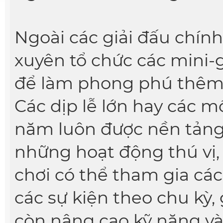
Ngoài các giải đấu chính
xuyên tổ chức các mini-
để làm phong phú thêm 
Các dịp lễ lớn hay các m
năm luôn được nền tản
những hoạt động thú vị, 
chơi có thể tham gia cá
các sự kiện theo chu kỳ, 
còn nâng cao kỹ năng v