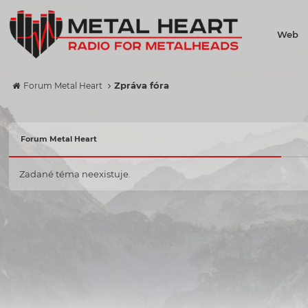
Web
Zpráva fóra
Forum Metal Heart
Forum Metal Heart
Zadané téma neexistuje.