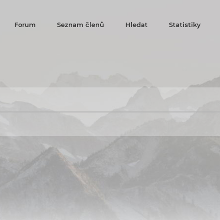
Forum
Seznam členů
Hledat
Statistiky