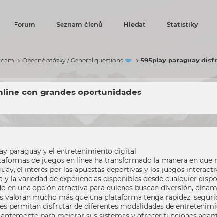
Forum
Seznam členů
Hledat
Statistiky
595play paraguay disf
 team
Obecné otázky / General questions
online con grandes oportunidades
ay paraguay y el entretenimiento digital
ataformas de juegos en línea ha transformado la manera en que m
uay, el interés por las apuestas deportivas y los juegos interact
a y la variedad de experiencias disponibles desde cualquier dis
o en una opción atractiva para quienes buscan diversión, dinam
os valoran mucho más que una plataforma tenga rapidez, segurid
 les permitan disfrutar de diferentes modalidades de entretenimi
ntemente para mejorar sus sistemas y ofrecer funciones adapta