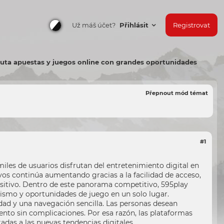
Už máš účet?
Přihlásit
Registrovat
ruta apuestas y juegos online con grandes oportunidades
Přepnout mód témat
#1
iles de usuarios disfrutan del entretenimiento digital en
ivos continúa aumentando gracias a la facilidad de acceso,
positivo. Dentro de este panorama competitivo, 595play
ismo y oportunidades de juego en un solo lugar.
ad y una navegación sencilla. Las personas desean
ento sin complicaciones. Por esa razón, las plataformas
das a las nuevas tendencias digitales.