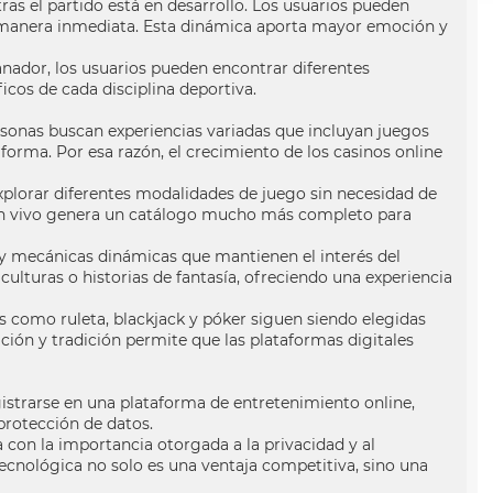
s el partido está en desarrollo. Los usuarios pueden
e manera inmediata. Esta dinámica aporta mayor emoción y
anador, los usuarios pueden encontrar diferentes
ficos de cada disciplina deportiva.
rsonas buscan experiencias variadas que incluyan juegos
orma. Por esa razón, el crecimiento de los casinos online
xplorar diferentes modalidades de juego sin necesidad de
s en vivo genera un catálogo mucho más completo para
y mecánicas dinámicas que mantienen el interés del
ulturas o historias de fantasía, ofreciendo una experiencia
 como ruleta, blackjack y póker siguen siendo elegidas
ción y tradición permite que las plataformas digitales
istrarse en una plataforma de entretenimiento online,
protección de datos.
a con la importancia otorgada a la privacidad y al
ecnológica no solo es una ventaja competitiva, sino una