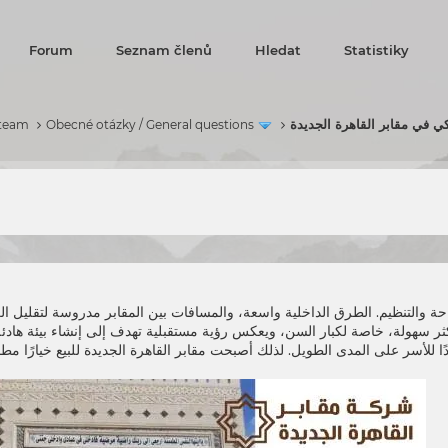
Forum
Seznam členů
Hledat
Statistiky
ي في مقابر القاهرة الجديدة
 team
Obecné otázky / General questions
دًا للأسر على المدى الطويل. لذلك أصبحت
مقابر القاهرة الجديدة
للبيع خيارًا مط