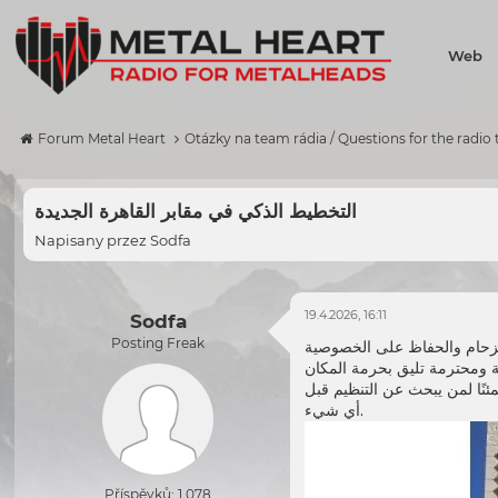
Web
Forum Metal Heart
Otázky na team rádia / Questions for the radio
التخطيط الذكي في مقابر القاهرة الجديدة
Napisany przez
Sodfa
19.4.2026, 16:11
Sodfa
Posting Freak
مئنًا لمن يبحث عن التنظيم قبل
أي شيء.
Příspěvků: 1 078