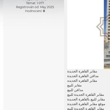
Témat: 1 077
Registrován od: May 2025
Hodnocení:
0
مقابر القاهرة الجديدة
مدافن القاهرة الجديدة
مقابر القاهره الجديده
مقابر للبيع
مدافن للبيع
مقابر القاهرة الجديدة للبيع
مقابر للبيع بالقاهرة الجديدة
موقع مقابر القاهرة الجديدة
مقابر القاهرة الجديدة للبيع