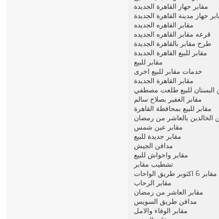
مقابر جهاز القاهرة الجديدة
بر جهاز مدينة القاهرة الجديدة
مقابر القاهره الجديده
قرعه مقابر القاهره الجديده
طرح مقابر بالقاهرة الجديدة
مقابر للبيع القاهرة الجديدة
مقابر للبيع
خدمات
مقابر للبيع
اخرى
مقابر القاهرة الجديدة
 البستان للبيع طلعت مصطفي
مقابر الغفير بصلاح سالم
مقابر للبيع بمحافظة القاهرة
 الخالدين بالعاشر من رمضان
مقابر عين شمس
مقابر جديدة للبيع
مدافن الجيش
مقابر واحواش للبيع
تشطيب مقابر
مقابر 6 اكتوبر طريق الواحات
مقابر الرحاب
مقابر العاشر من رمضان
مدافن طريق السويس
مقابر الوفاء والامل