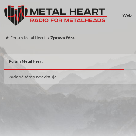
Web
Zpráva fóra
Forum Metal Heart
Forum Metal Heart
Zadané téma neexistuje.