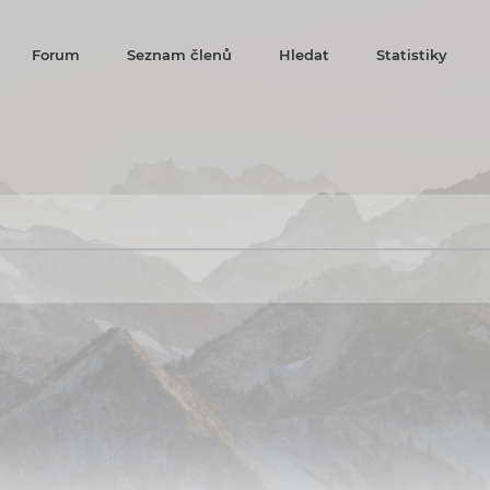
Forum
Seznam členů
Hledat
Statistiky