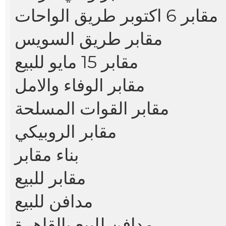
مقابر 6 اكتوبر طريق الواحات
مقابر طريق السويس
مقابر 15 مايو للبيع
مقابر الوفاء والامل
مقابر القوات المسلحة
مقابر الروبيكي
بناء مقابر
مقابر للبيع
مدافن للبيع
مدافن للبيع بالقاهرة