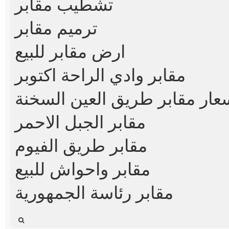
تشطيب مقابر
ترميم مقابر
ارض مقابر للبيع
مقابر وادي الراحة اكتوبر
عار مقابر طريق العين السخنة
مقابر الجبل الاحمر
مقابر طريق الفيوم
مقابر واحواش للبيع
مقابر رئاسة الجمهورية