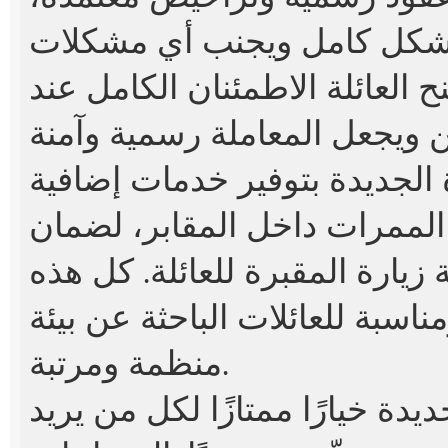
شكل كامل ويجنب أي مشكلات
 العائلة الاطمئنان الكامل عند
 الجديدة بتوفير خدمات إضافية
الممرات داخل المقابر، لضمان
يارة المقبرة للعائلة. كل هذه
ناسبة للعائلات الباحثة عن بيئة
منظمة ومرتبة.
ديدة
خيارًا ممتازًا لكل من يريد