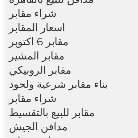
شراء مقابر
اسعار المقابر
مقابر 6 اكتوبر
مقابر المشير
مقابر الروبيكي
بناء مقابر شرعية ولحود
شراء مقابر
مقابر للبيع بالتقسيط
مدافن الجيش