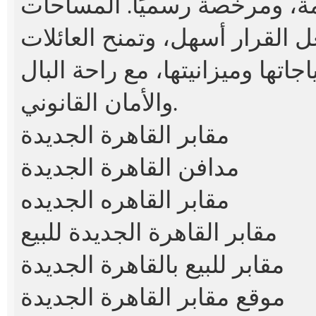
ة، ومرخّصة رسميًا. المساحات
 القرار أسهل، وتمنح العائلات
تها وميزانيتها، مع راحة البال
والأمان القانوني.
مقابر القاهرة الجديدة
مدافن القاهرة الجديدة
مقابر القاهره الجديده
مقابر القاهرة الجديدة للبيع
مقابر للبيع بالقاهرة الجديدة
موقع مقابر القاهرة الجديدة