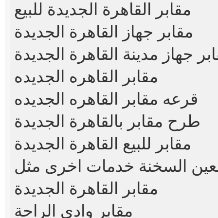
مقابر القاهرة الجديدة للبيع
مقابر جهاز القاهرة الجديدة
بر جهاز مدينة القاهرة الجديدة
مقابر القاهره الجديده
قرعه مقابر القاهره الجديده
طرح مقابر بالقاهرة الجديدة
مقابر للبيع القاهرة الجديدة
عين السخنة
مقابر القاهرة الجديدة
مقابر وادي الراحة