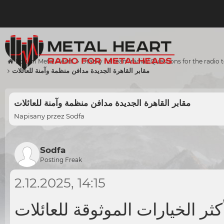
Forum Metal Heart
Otázky na team rádia / Questions for the radio
مقابر القاهرة الجديدة مدافن منظمة وآمنة للعائلات
مقابر القاهرة الجديدة مدافن منظمة وآمنة للعائلات
Napisany przez
Sodfa
Sodfa
Posting Freak
2.12.2025, 14:15
ثر الخيارات الموثوقة للعائلات