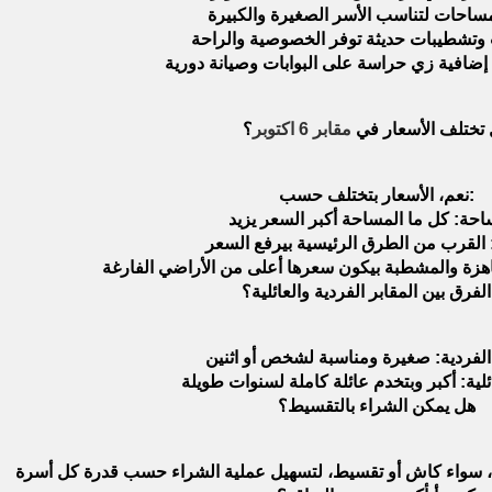
تختلف الأسعار في
مقابر 6 اكتوبر
؟
نعم، الأسعار بتختلف حسب:
الفرق بين المقابر الفردية والعائلية؟
هل يمكن الشراء بالتقسيط؟