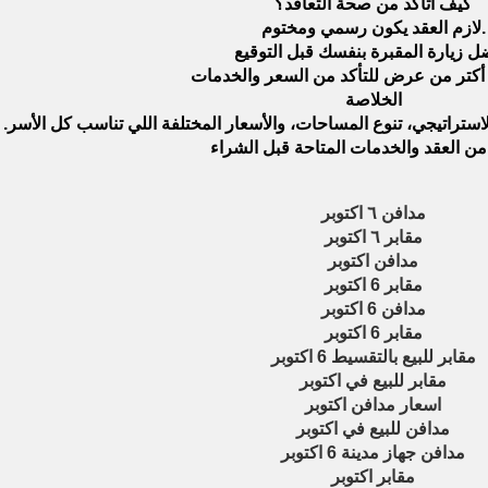
كيف أتأكد من صحة التعاقد؟
لازم العقد يكون رسمي ومختوم.
الخلاصة
راتيجي، تنوع المساحات، والأسعار المختلفة اللي تناسب كل الأسر. لكن
مدافن ٦ اكتوبر
مقابر ٦ اكتوبر
مدافن اكتوبر
مقابر 6 اكتوبر
مدافن 6 اكتوبر
مقابر 6 اكتوبر
مقابر للبيع بالتقسيط 6 اكتوبر
مقابر للبيع في اكتوبر
اسعار مدافن اكتوبر
مدافن للبيع في اكتوبر
مدافن جهاز مدينة 6 اكتوبر
مقابر اكتوبر