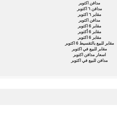
مدافن اكتوبر
مدافن ٦ اكتوبر
مقابر ٦ اكتوبر
مدافن اكتوبر
مقابر 6 اكتوبر
مقابر 6 أكتوبر
مقابر 6 اكتوبر
مقابر للبيع بالتقسيط 6 اكتوبر
مقابر للبيع في اكتوبر
اسعار مدافن اكتوبر
مدافن للبيع في اكتوبر