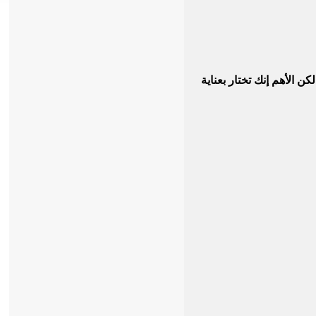
 الأهم إنك تختار بعناية