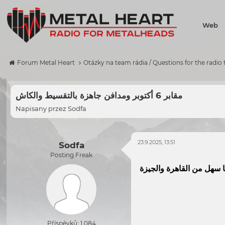
Web
Forum Metal Heart
Otázky na team rádia / Questions for the radio
مقابر 6 أكتوبر ومدافن جاهزة بالتقسيط والكاش
Napisany przez
Sodfa
23.9.2025, 13:51
Sodfa
Posting Freak
 سهل من القاهرة والجيزة
Příspěvků: 1 084