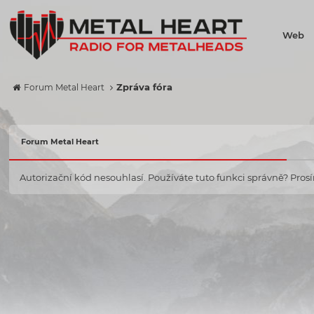
Web
Zpráva fóra
Forum Metal Heart
Forum Metal Heart
Autorizační kód nesouhlasí. Používáte tuto funkci správně? Prosím