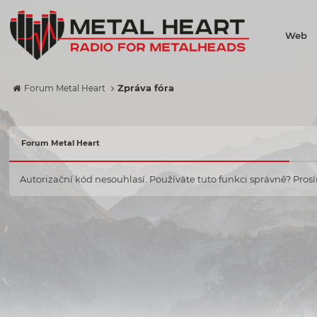
Web
Zpráva fóra
Forum Metal Heart
Forum Metal Heart
Autorizační kód nesouhlasí. Používáte tuto funkci správně? Prosím