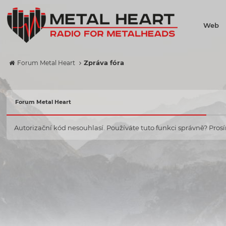
Web
Zpráva fóra
Forum Metal Heart
Forum Metal Heart
Autorizační kód nesouhlasí. Používáte tuto funkci správně? Prosím