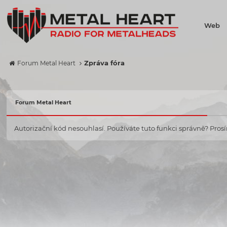
Web
Zpráva fóra
Forum Metal Heart
Forum Metal Heart
Autorizační kód nesouhlasí. Používáte tuto funkci správně? Prosím