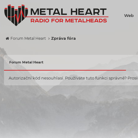
Web
Zpráva fóra
Forum Metal Heart
Forum Metal Heart
Autorizační kód nesouhlasí. Používáte tuto funkci správně? Prosím